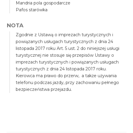
Mandria pola gospodarcze
Pafos starówka
NOTA
Zgodnie z Ustawą o imprezach turystycznych i
powiązanych usługach turystycznych z dnia 24
listopada 2017 roku Art. 5 ust. 2 do niniejszej usługi
turystycznej nie stosuje się przepisów Ustawy o
imprezach turystycznych i powiązanych usługach
turystycznych z dnia 24 listopada 2017 roku.
Kierowca ma prawo do przerw, a także używania
telefonu podczas jazdy, przy zachowaniu pełnego
bezpieczeństwa przejazdu.