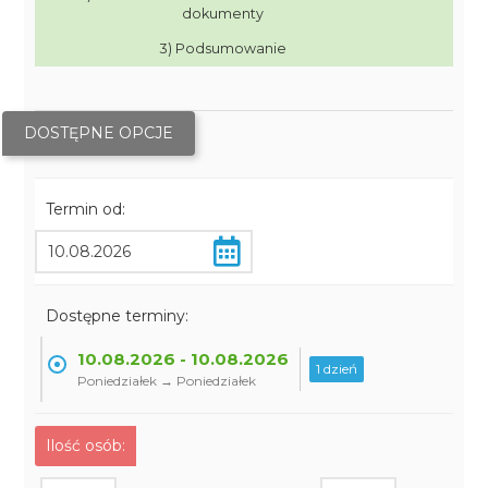
dokumenty
3) Podsumowanie
DOSTĘPNE OPCJE
Termin od:
Dostępne terminy:
10.08.2026 - 10.08.2026
1 dzień
Poniedziałek → Poniedziałek
Ilość osób: