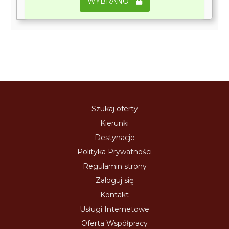
WYBRANO
Szukaj oferty
Kierunki
Destynacje
Polityka Prywatności
Regulamin strony
Zaloguj się
Kontakt
Usługi Internetowe
Oferta Współpracy