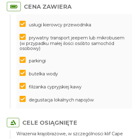
CENA ZAWIERA
usługi kierowcy przewodnika
prywatny transport jeepem lub mikrobusem
(w przypadku małej ilości osóbto samochód
osobowy)
parkingi
butelka wody
filiżanka cypryjskiej kawy
degustacja lokalnych napojów
CELE OSIĄGNIĘTE
Wrażenia krajobrazowe, w szczególności klif Cape