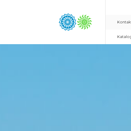
Kontak
Katalo