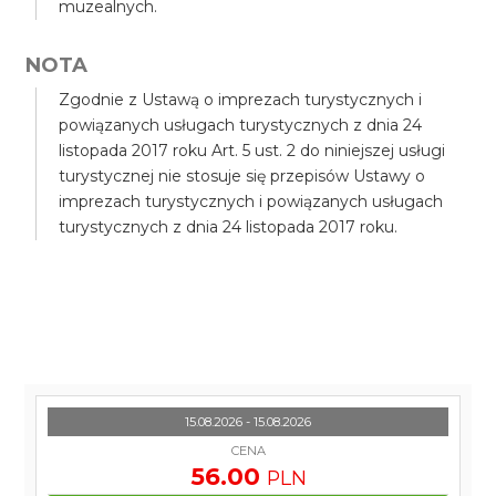
muzealnych.
NOTA
Zgodnie z Ustawą o imprezach turystycznych i
powiązanych usługach turystycznych z dnia 24
listopada 2017 roku Art. 5 ust. 2 do niniejszej usługi
turystycznej nie stosuje się przepisów Ustawy o
imprezach turystycznych i powiązanych usługach
turystycznych z dnia 24 listopada 2017 roku.
15.08.2026 - 15.08.2026
CENA
56.00
PLN