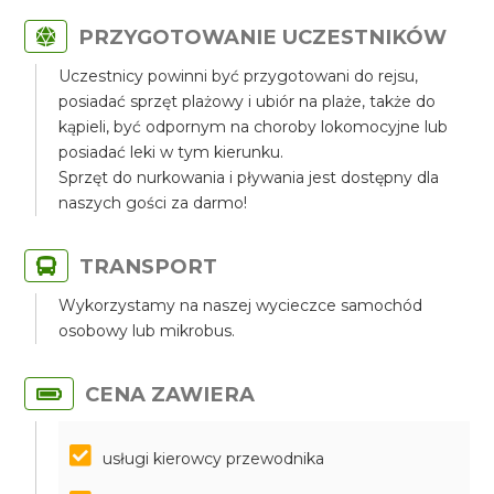
PRZYGOTOWANIE UCZESTNIKÓW
Uczestnicy powinni być przygotowani do rejsu,
posiadać sprzęt plażowy i ubiór na plaże, także do
kąpieli, być odpornym na choroby lokomocyjne lub
posiadać leki w tym kierunku.
Sprzęt do nurkowania i pływania jest dostępny dla
naszych gości za darmo!
TRANSPORT
Wykorzystamy na naszej wycieczce samochód
osobowy lub mikrobus.
CENA ZAWIERA
usługi kierowcy przewodnika