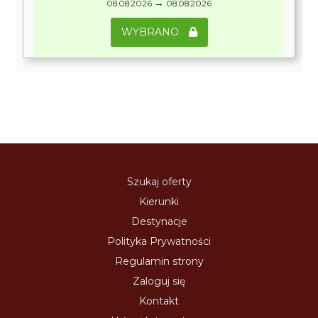
→
08.08.2026
08.08.2026
WYBRANO
Szukaj oferty
Kierunki
Destynacje
Polityka Prywatności
Regulamin strony
Zaloguj się
Kontakt