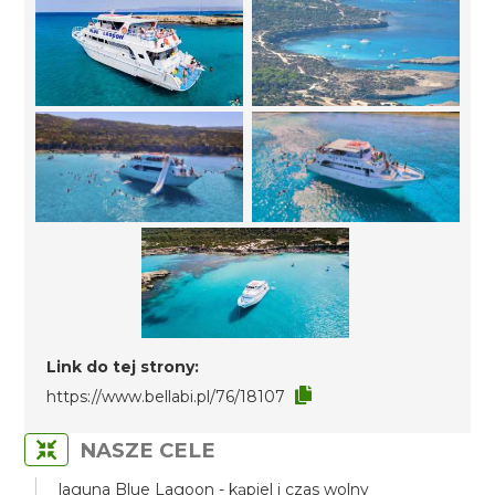
Link do tej strony:
https://www.bellabi.pl/76/18107
NASZE CELE
laguna Blue Lagoon - kąpiel i czas wolny