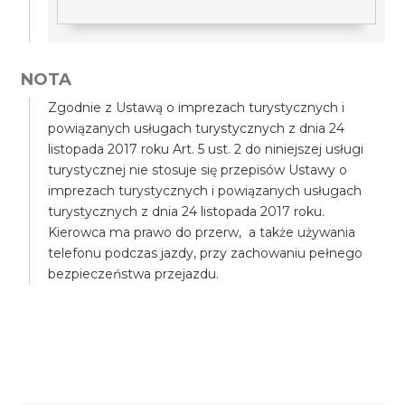
NOTA
Zgodnie z Ustawą o imprezach turystycznych i
powiązanych usługach turystycznych z dnia 24
listopada 2017 roku Art. 5 ust. 2 do niniejszej usługi
turystycznej nie stosuje się przepisów Ustawy o
imprezach turystycznych i powiązanych usługach
turystycznych z dnia 24 listopada 2017 roku.
Kierowca ma prawo do przerw, a także używania
telefonu podczas jazdy, przy zachowaniu pełnego
bezpieczeństwa przejazdu.