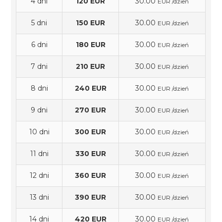
4 dni
120 EUR
30.00
EUR /dzień
5 dni
150 EUR
30.00
EUR /dzień
6 dni
180 EUR
30.00
EUR /dzień
7 dni
210 EUR
30.00
EUR /dzień
8 dni
240 EUR
30.00
EUR /dzień
9 dni
270 EUR
30.00
EUR /dzień
10 dni
300 EUR
30.00
EUR /dzień
11 dni
330 EUR
30.00
EUR /dzień
12 dni
360 EUR
30.00
EUR /dzień
13 dni
390 EUR
30.00
EUR /dzień
14 dni
420 EUR
30.00
EUR /dzień