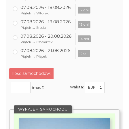
07.08.2026 - 18.08.2026
12 dni
Piątek → Wtorek
07.08.2026 - 19.08.2026
13 dni
Piątek → Środa
07.08.2026 - 20.08.2026
14 dni
Piątek → Czwartek
07.08.2026 - 21.08.2026
15 dni
Piątek → Piątek
Ilość samochodów:
Waluta:
(max. 1)
WYNAJEM SAMOCHODU