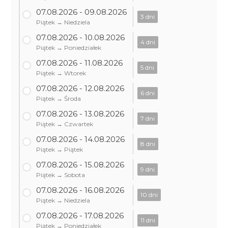
07.08.2026 - 09.08.2026
3 dni
Piątek → Niedziela
07.08.2026 - 10.08.2026
4 dni
Piątek → Poniedziałek
07.08.2026 - 11.08.2026
5 dni
Piątek → Wtorek
07.08.2026 - 12.08.2026
6 dni
Piątek → Środa
07.08.2026 - 13.08.2026
7 dni
Piątek → Czwartek
07.08.2026 - 14.08.2026
8 dni
Piątek → Piątek
07.08.2026 - 15.08.2026
9 dni
Piątek → Sobota
07.08.2026 - 16.08.2026
10 dni
Piątek → Niedziela
07.08.2026 - 17.08.2026
11 dni
Piątek → Poniedziałek