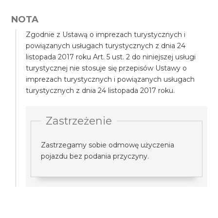
NOTA
Zgodnie z Ustawą o imprezach turystycznych i
powiązanych usługach turystycznych z dnia 24
listopada 2017 roku Art. 5 ust. 2 do niniejszej usługi
turystycznej nie stosuje się przepisów Ustawy o
imprezach turystycznych i powiązanych usługach
turystycznych z dnia 24 listopada 2017 roku.
Zastrzeżenie
Zastrzegamy sobie odmowę użyczenia
pojazdu bez podania przyczyny.