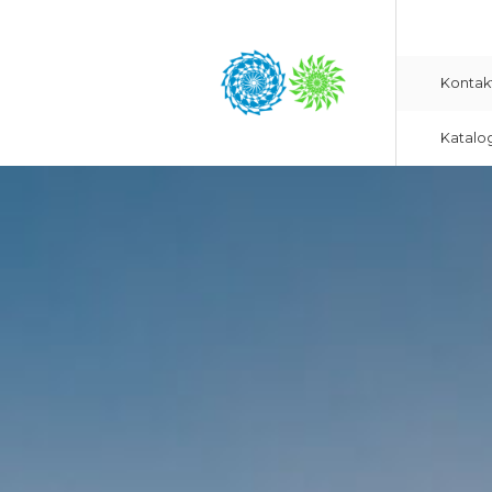
Kontak
Katalo