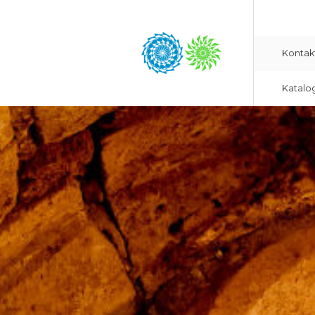
Kontak
Katalo