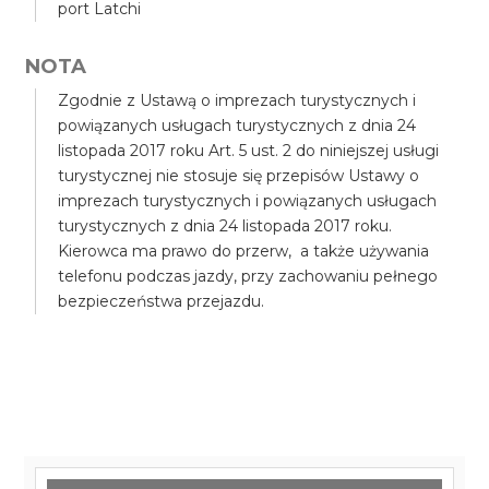
port Latchi
NOTA
Zgodnie z Ustawą o imprezach turystycznych i
powiązanych usługach turystycznych z dnia 24
listopada 2017 roku Art. 5 ust. 2 do niniejszej usługi
turystycznej nie stosuje się przepisów Ustawy o
imprezach turystycznych i powiązanych usługach
turystycznych z dnia 24 listopada 2017 roku.
Kierowca ma prawo do przerw, a także używania
telefonu podczas jazdy, przy zachowaniu pełnego
bezpieczeństwa przejazdu.