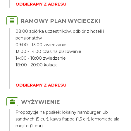
ODBIERAMY Z ADRESU
RAMOWY PLAN WYCIECZKI
08:00 zbiórka uczestników, odbiór z hoteli i
pensjonatów
09:00 - 13:00 zwiedzanie
13:00 - 14:00 czas na plażowanie
14:00 - 18:00 zwiedzanie
18:00 - 20:00 kolacja
ODBIERAMY Z ADRESU
WYŻYWIENIE
Propozycje na posiłek: lokalny hamburger lub
sandwich (5 eur), kawa frappa (1,5 eir), lemoniada ala
mojito (2 eur)