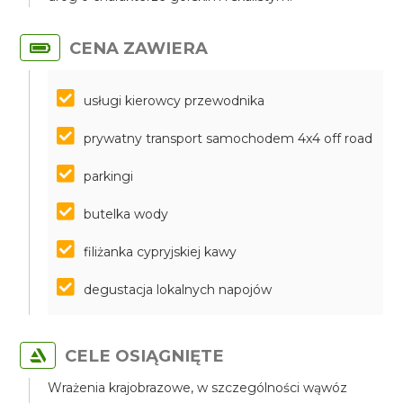
CENA ZAWIERA
usługi kierowcy przewodnika
prywatny transport samochodem 4x4 off road
parkingi
butelka wody
filiżanka cypryjskiej kawy
degustacja lokalnych napojów
CELE OSIĄGNIĘTE
Wrażenia krajobrazowe, w szczególności wąwóz