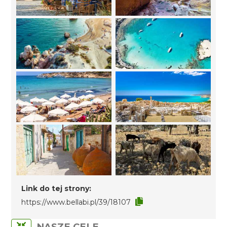
Link do tej strony:
https://www.bellabi.pl/39/18107
NASZE CELE