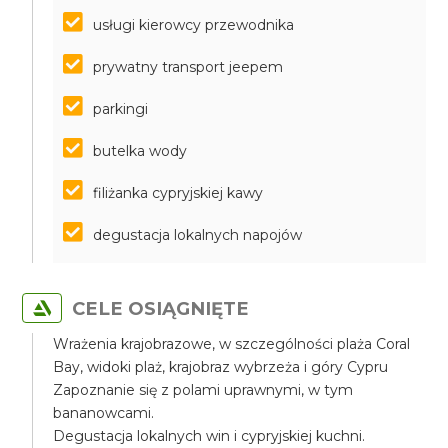
usługi kierowcy przewodnika
prywatny transport jeepem
parkingi
butelka wody
filiżanka cypryjskiej kawy
degustacja lokalnych napojów
CELE OSIĄGNIĘTE
Wrażenia krajobrazowe, w szczególności plaża Coral
Bay, widoki plaż, krajobraz wybrzeża i góry Cypru
Zapoznanie się z polami uprawnymi, w tym
bananowcami.
Degustacja lokalnych win i cypryjskiej kuchni.