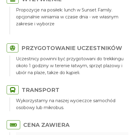
Propozycje na posiłek: lunch w Sunset Family.
opcjonalnie winiarnia w czasie dnia - we własnym
zakresie i wyborze
PRZYGOTOWANIE UCZESTNIKÓW
Uczestnicy powinni być przygotowani do trekkingu
około 1 godziny w terenie łatwym, sprzęt plażowy i
ubiór na plaże, także do kąpieli.
TRANSPORT
Wykorzystamy na naszej wycieczce samochód
osobowy lub mikrobus.
CENA ZAWIERA