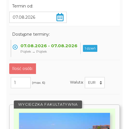
Termin od:
Dostępne terminy:
07.08.2026 - 07.08.2026
1 dzień
Piątek → Piątek
Ilość osób:
Waluta:
(max. 6)
WYCIECZKA FAKULTATYWNA