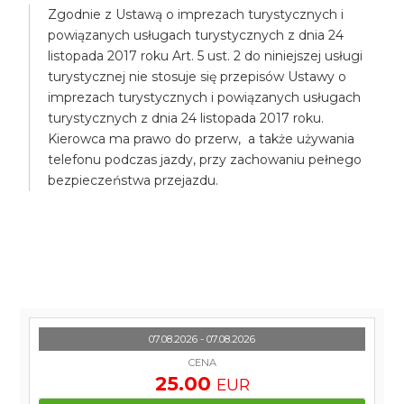
Zgodnie z Ustawą o imprezach turystycznych i
powiązanych usługach turystycznych z dnia 24
listopada 2017 roku Art. 5 ust. 2 do niniejszej usługi
turystycznej nie stosuje się przepisów Ustawy o
imprezach turystycznych i powiązanych usługach
turystycznych z dnia 24 listopada 2017 roku.
Kierowca ma prawo do przerw, a także używania
telefonu podczas jazdy, przy zachowaniu pełnego
bezpieczeństwa przejazdu.
07.08.2026 - 07.08.2026
CENA
25.00
EUR