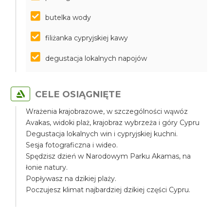
butelka wody
filiżanka cypryjskiej kawy
degustacja lokalnych napojów
CELE OSIĄGNIĘTE
Wrażenia krajobrazowe, w szczególności wąwóz
Avakas, widoki plaż, krajobraz wybrzeża i góry Cypru
Degustacja lokalnych win i cypryjskiej kuchni.
Sesja fotograficzna i wideo.
Spędzisz dzień w Narodowym Parku Akamas, na
łonie natury.
Popływasz na dzikiej plaży.
Poczujesz klimat najbardziej dzikiej części Cypru.