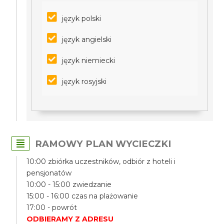
język polski
język angielski
język niemiecki
język rosyjski
RAMOWY PLAN WYCIECZKI
10:00 zbiórka uczestników, odbiór z hoteli i
pensjonatów
10:00 - 15:00 zwiedzanie
15:00 - 16:00 czas na plażowanie
17:00 - powrót
ODBIERAMY Z ADRESU