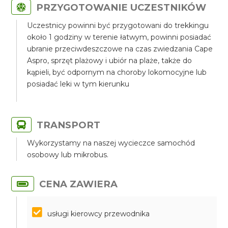
PRZYGOTOWANIE UCZESTNIKÓW
Uczestnicy powinni być przygotowani do trekkingu
około 1 godziny w terenie łatwym, powinni posiadać
ubranie przeciwdeszczowe na czas zwiedzania Cape
Aspro, sprzęt plażowy i ubiór na plaże, także do
kąpieli, być odpornym na choroby lokomocyjne lub
posiadać leki w tym kierunku
TRANSPORT
Wykorzystamy na naszej wycieczce samochód
osobowy lub mikrobus.
CENA ZAWIERA
usługi kierowcy przewodnika