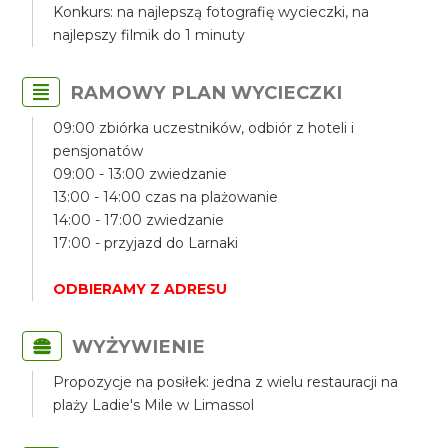
Konkurs: na najlepszą fotografię wycieczki, na
najlepszy filmik do 1 minuty
RAMOWY PLAN WYCIECZKI
09:00 zbiórka uczestników, odbiór z hoteli i
pensjonatów
09:00 - 13:00 zwiedzanie
13:00 - 14:00 czas na plażowanie
14:00 - 17:00 zwiedzanie
17:00 - przyjazd do Larnaki
ODBIERAMY Z ADRESU
WYŻYWIENIE
Propozycje na posiłek: jedna z wielu restauracji na
plaży Ladie's Mile w Limassol