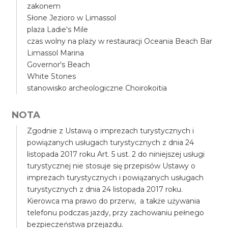
zakonem
Słone Jezioro w Limassol
plaża Ladie's Mile
czas wolny na plaży w restauracji Oceania Beach Bar
Limassol Marina
Governor's Beach
White Stones
stanowisko archeologiczne Choirokoitia
NOTA
Zgodnie z Ustawą o imprezach turystycznych i
powiązanych usługach turystycznych z dnia 24
listopada 2017 roku Art. 5 ust. 2 do niniejszej usługi
turystycznej nie stosuje się przepisów Ustawy o
imprezach turystycznych i powiązanych usługach
turystycznych z dnia 24 listopada 2017 roku.
Kierowca ma prawo do przerw, a także używania
telefonu podczas jazdy, przy zachowaniu pełnego
bezpieczeństwa przejazdu.