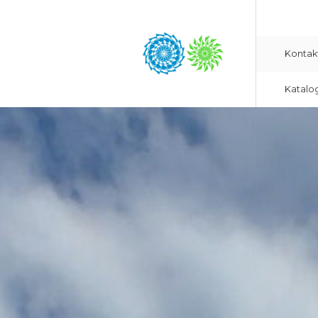
Kontak
Katalo