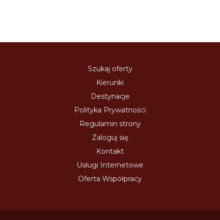
Szukaj oferty
Kierunki
Destynacje
Polityka Prywatności
Regulamin strony
Zaloguj się
Kontakt
Usługi Internetowe
Oferta Współpracy