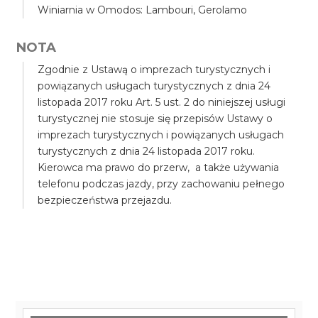
Winiarnia w Omodos: Lambouri, Gerolamo
NOTA
Zgodnie z Ustawą o imprezach turystycznych i
powiązanych usługach turystycznych z dnia 24
listopada 2017 roku Art. 5 ust. 2 do niniejszej usługi
turystycznej nie stosuje się przepisów Ustawy o
imprezach turystycznych i powiązanych usługach
turystycznych z dnia 24 listopada 2017 roku.
Kierowca ma prawo do przerw, a także używania
telefonu podczas jazdy, przy zachowaniu pełnego
bezpieczeństwa przejazdu.