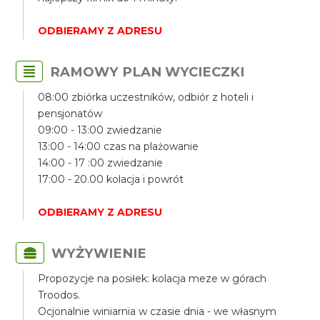
ODBIERAMY Z ADRESU
RAMOWY PLAN WYCIECZKI
08:00 zbiórka uczestników, odbiór z hoteli i
pensjonatów
09:00 - 13:00 zwiedzanie
13:00 - 14:00 czas na plażowanie
14:00 - 17 :00 zwiedzanie
17:00 - 20.00 kolacja i powrót
ODBIERAMY Z ADRESU
WYŻYWIENIE
Propozycje na posiłek: kolacja meze w górach
Troodos.
Ocjonalnie winiarnia w czasie dnia - we własnym