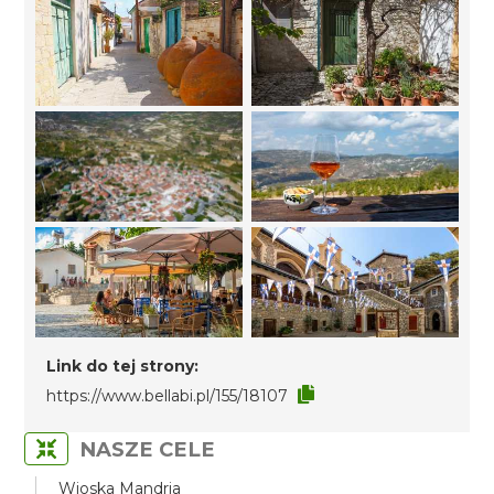
Link do tej strony:
https://www.bellabi.pl/155/18107
NASZE CELE
Wioska Mandria