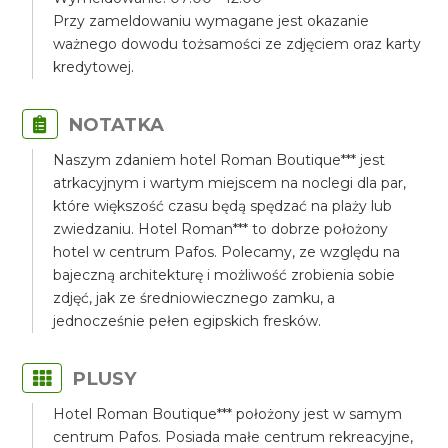
Przy zameldowaniu wymagane jest okazanie
ważnego dowodu tożsamości ze zdjęciem oraz karty
kredytowej.
NOTATKA
Naszym zdaniem hotel Roman Boutique*** jest
atrkacyjnym i wartym miejscem na noclegi dla par,
które większość czasu będą spędzać na plaży lub
zwiedzaniu. Hotel Roman*** to dobrze położony
hotel w centrum Pafos. Polecamy, ze względu na
bajeczną architekturę i możliwość zrobienia sobie
zdjęć, jak ze średniowiecznego zamku, a
jednocześnie pełen egipskich fresków.
PLUSY
Hotel Roman Boutique*** położony jest w samym
centrum Pafos. Posiada małe centrum rekreacyjne,