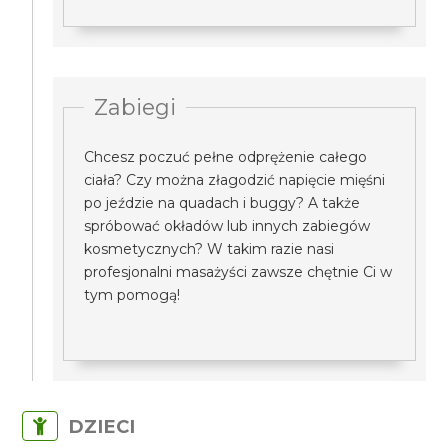
Zabiegi
Chcesz poczuć pełne odprężenie całego
ciała? Czy można złagodzić napięcie mięśni
po jeździe na quadach i buggy? A także
spróbować okładów lub innych zabiegów
kosmetycznych? W takim razie nasi
profesjonalni masażyści zawsze chętnie Ci w
tym pomogą!
DZIECI