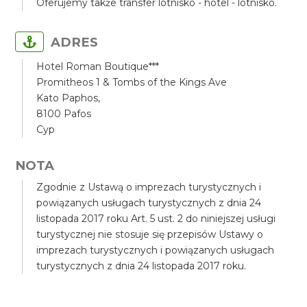
Oferujemy także transfer lotnisko - hotel - lotnisko.
ADRES
Hotel Roman Boutique***
Promitheos 1 & Tombs of the Kings Ave
Kato Paphos,
8100 Pafos
Cyp
NOTA
Zgodnie z Ustawą o imprezach turystycznych i
powiązanych usługach turystycznych z dnia 24
listopada 2017 roku Art. 5 ust. 2 do niniejszej usługi
turystycznej nie stosuje się przepisów Ustawy o
imprezach turystycznych i powiązanych usługach
turystycznych z dnia 24 listopada 2017 roku.