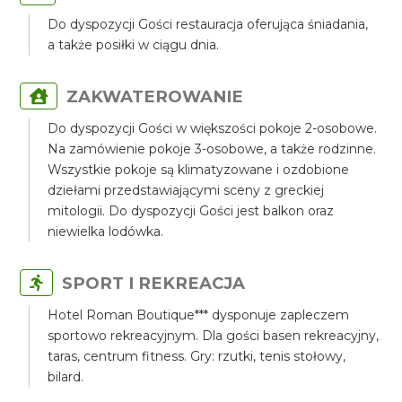
Do dyspozycji Gości restauracja oferująca śniadania,
a także posiłki w ciągu dnia.
ZAKWATEROWANIE
Do dyspozycji Gości w większości pokoje 2-osobowe.
Na zamówienie pokoje 3-osobowe, a także rodzinne.
Wszystkie pokoje są klimatyzowane i ozdobione
dziełami przedstawiającymi sceny z greckiej
mitologii. Do dyspozycji Gości jest balkon oraz
niewielka lodówka.
SPORT I REKREACJA
Hotel Roman Boutique*** dysponuje zapleczem
sportowo rekreacyjnym. Dla gości basen rekreacyjny,
taras, centrum fitness. Gry: rzutki, tenis stołowy,
bilard.