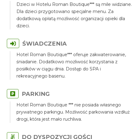
Dzieci w Hotelu Roman Boutique*** są mile widziane.
Dla dzieci przygotowano specjalne menu. Za
dodatkową opłatą możliwość organizacji opieki dla
dzieci.
ŚWIADCZENIA
Hotel Roman Boutique*** oferuje zakwaterowanie,
śniadanie. Dodatkowo możliwość korzystania z
posiłków w ciągu dnia. Dostęp do SPA i
rekreacyjnego basenu.
PARKING
Hotel Roman Boutique *** nie posiada własnego
prywatnego parkingu. Możliwość parkowania wzdłuż
drogi, która jest mało ruchliwa.
DO DYSPOZYCJI GOŚCI