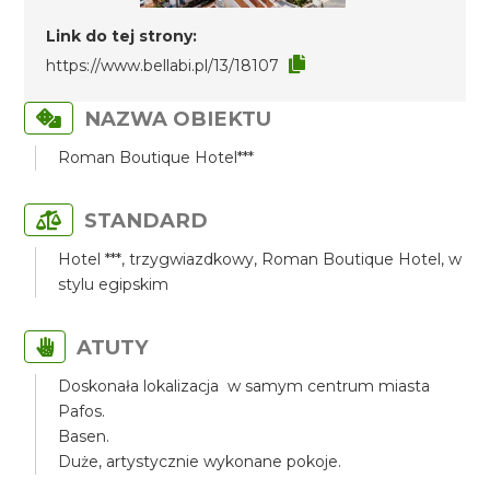
Link do tej strony:
https://www.bellabi.pl/13/18107
NAZWA OBIEKTU
Roman Boutique Hotel***
STANDARD
Hotel ***, trzygwiazdkowy, Roman Boutique Hotel, w
stylu egipskim
ATUTY
Doskonała lokalizacja w samym centrum miasta
Pafos.
Basen.
Duże, artystycznie wykonane pokoje.