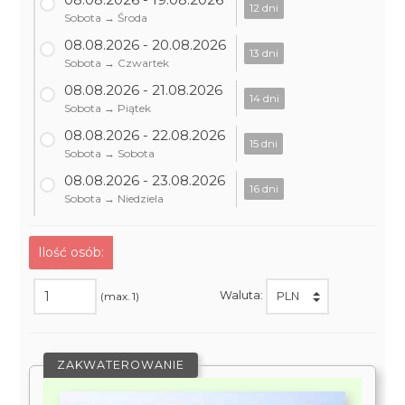
12 dni
Sobota → Środa
08.08.2026 - 20.08.2026
13 dni
Sobota → Czwartek
08.08.2026 - 21.08.2026
14 dni
Sobota → Piątek
08.08.2026 - 22.08.2026
15 dni
Sobota → Sobota
08.08.2026 - 23.08.2026
16 dni
Sobota → Niedziela
Ilość osób:
Waluta:
(max. 1)
ZAKWATEROWANIE