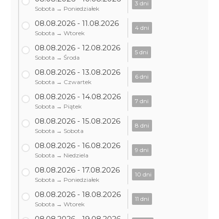
3 dni
Sobota → Poniedziałek
08.08.2026 - 11.08.2026
4 dni
Sobota → Wtorek
08.08.2026 - 12.08.2026
5 dni
Sobota → Środa
08.08.2026 - 13.08.2026
6 dni
Sobota → Czwartek
08.08.2026 - 14.08.2026
7 dni
Sobota → Piątek
08.08.2026 - 15.08.2026
8 dni
Sobota → Sobota
08.08.2026 - 16.08.2026
9 dni
Sobota → Niedziela
08.08.2026 - 17.08.2026
10 dni
Sobota → Poniedziałek
08.08.2026 - 18.08.2026
11 dni
Sobota → Wtorek
08.08.2026 - 19.08.2026