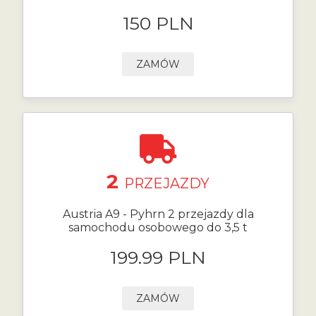
150 PLN
ZAMÓW
2
PRZEJAZDY
Austria A9 - Pyhrn 2 przejazdy dla
samochodu osobowego do 3,5 t
199.99 PLN
ZAMÓW