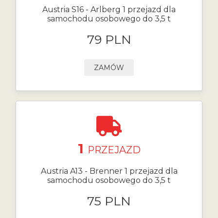
Austria S16 - Arlberg 1 przejazd dla
samochodu osobowego do 3,5 t
79 PLN
ZAMÓW
1
PRZEJAZD
Austria A13 - Brenner 1 przejazd dla
samochodu osobowego do 3,5 t
75 PLN