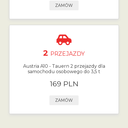
ZAMÓW
2
PRZEJAZDY
Austria A10 - Tauern 2 przejazdy dla
samochodu osobowego do 3,5 t
169 PLN
ZAMÓW