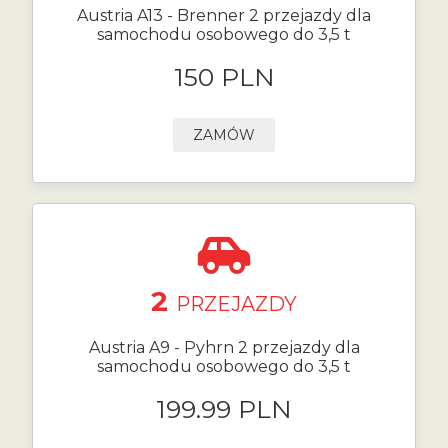
Austria A13 - Brenner 2 przejazdy dla
samochodu osobowego do 3,5 t
150 PLN
ZAMÓW
2
PRZEJAZDY
Austria A9 - Pyhrn 2 przejazdy dla
samochodu osobowego do 3,5 t
199.99 PLN