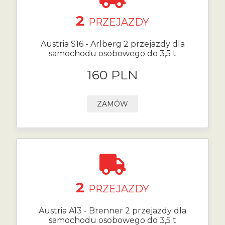
2
PRZEJAZDY
Austria S16 - Arlberg 2 przejazdy dla
samochodu osobowego do 3,5 t
160 PLN
ZAMÓW
2
PRZEJAZDY
Austria A13 - Brenner 2 przejazdy dla
samochodu osobowego do 3,5 t