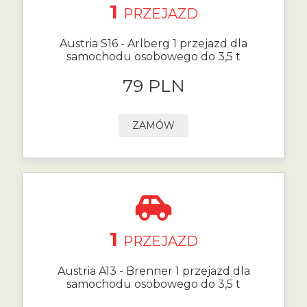
1
PRZEJAZD
Austria S16 - Arlberg 1 przejazd dla
samochodu osobowego do 3,5 t
79 PLN
ZAMÓW
1
PRZEJAZD
Austria A13 - Brenner 1 przejazd dla
samochodu osobowego do 3,5 t