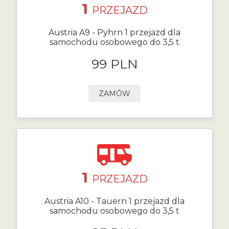
1
PRZEJAZD
Austria A9 - Pyhrn 1 przejazd dla
samochodu osobowego do 3,5 t
99 PLN
ZAMÓW
1
PRZEJAZD
Austria A10 - Tauern 1 przejazd dla
samochodu osobowego do 3,5 t